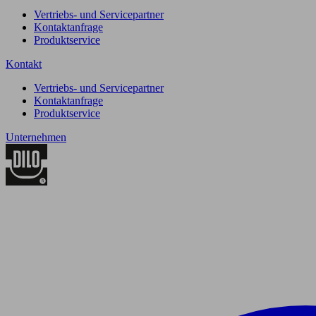
Vertriebs- und Servicepartner
Kontaktanfrage
Produktservice
Kontakt
Vertriebs- und Servicepartner
Kontaktanfrage
Produktservice
Unternehmen