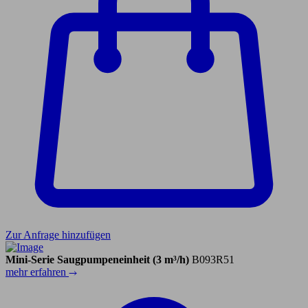
Zur Anfrage hinzufügen
Mini-Serie Saugpumpeneinheit (3 m³/h)
B093R51
mehr erfahren