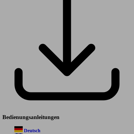
Bedienungsanleitungen
Deutsch