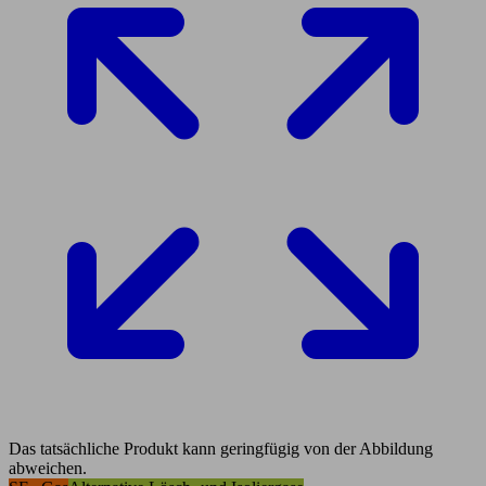
Das tatsächliche Produkt kann geringfügig von der Abbildung
abweichen.