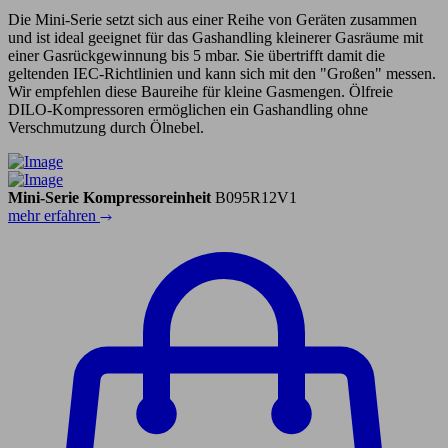
Die Mini-Serie setzt sich aus einer Reihe von Geräten zusammen
und ist ideal geeignet für das Gashandling kleinerer Gasräume mit
einer Gasrückgewinnung bis 5 mbar. Sie übertrifft damit die
geltenden IEC-Richtlinien und kann sich mit den "Großen" messen.
Wir empfehlen diese Baureihe für kleine Gasmengen. Ölfreie
DILO-Kompressoren ermöglichen ein Gashandling ohne
Verschmutzung durch Ölnebel.
Mini-Serie Kompressoreinheit
B095R12V1
mehr erfahren