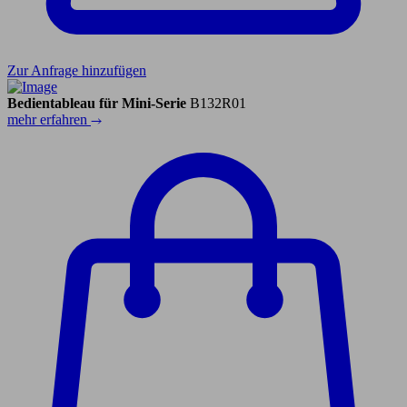
Zur Anfrage hinzufügen
Bedientableau für Mini-Serie
B132R01
mehr erfahren