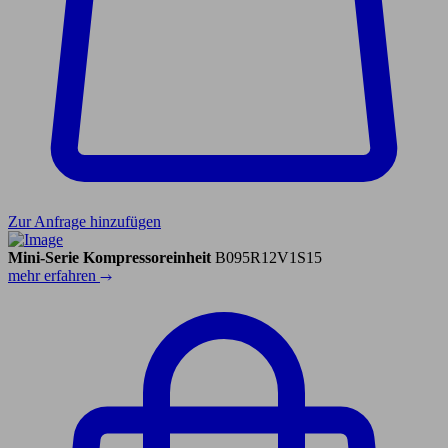
Zur Anfrage hinzufügen
Mini-Serie Kompressoreinheit
B095R12V1S15
mehr erfahren