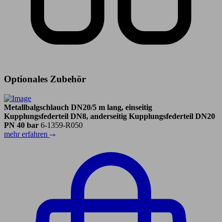
Optionales Zubehör
Metallbalgschlauch DN20/5 m lang, einseitig
Kupplungsfederteil DN8, anderseitig Kupplungsfederteil DN20
PN 40 bar
6-1359-R050
mehr erfahren