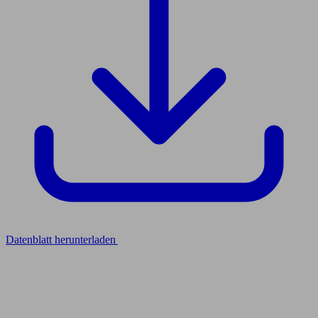
Datenblatt herunterladen