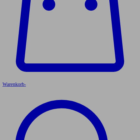
Warenkorb
-