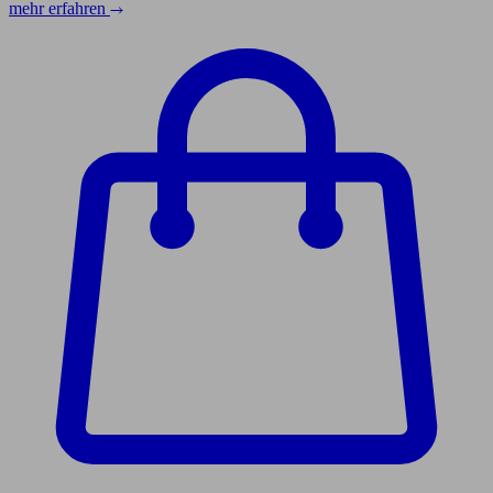
mehr erfahren