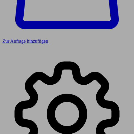
Zur Anfrage hinzufügen