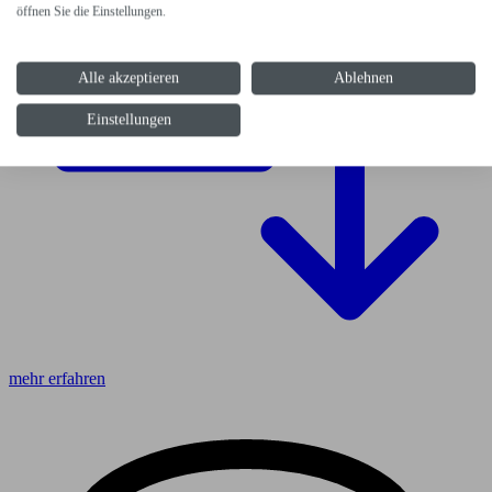
öffnen Sie die Einstellungen.
Alle akzeptieren
Ablehnen
Einstellungen
mehr erfahren