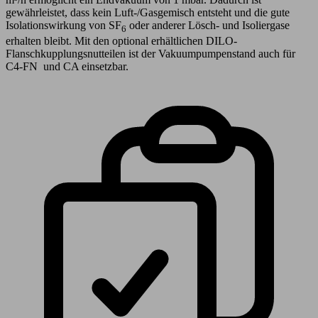
gewährleistet, dass kein Luft-/Gasgemisch entsteht und die gute
Isolationswirkung von SF
oder anderer Lösch- und Isoliergase
6
erhalten bleibt. Mit den optional erhältlichen DILO-
Flanschkupplungsnutteilen ist der Vakuumpumpenstand auch für
C4-FN und CA einsetzbar.