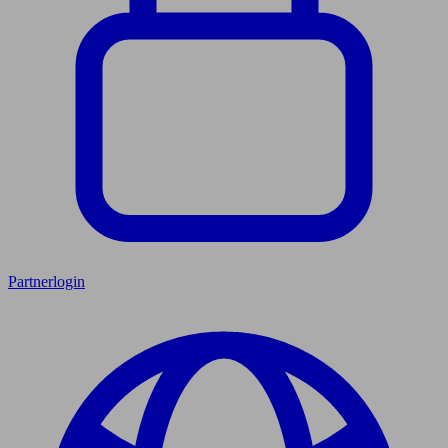
Partnerlogin