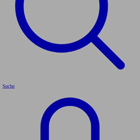
Suche