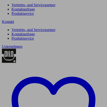
Vertriebs- und Servicepartner
Kontaktanfrage
Produktservice
Kontakt
Vertriebs- und Servicepartner
Kontaktanfrage
Produktservice
Unternehmen