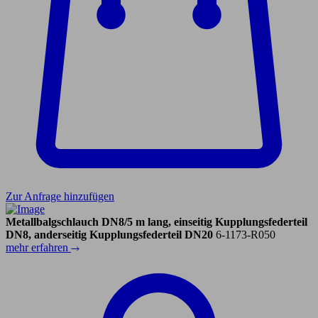
Zur Anfrage hinzufügen
Metallbalgschlauch DN8/5 m lang, einseitig Kupplungsfederteil
DN8, anderseitig Kupplungsfederteil DN20
6-1173-R050
mehr erfahren