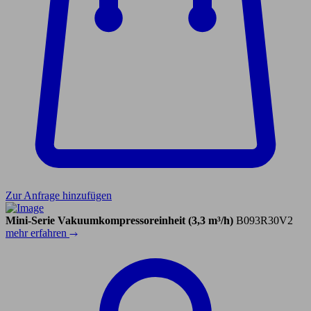
Zur Anfrage hinzufügen
Mini-Serie Vakuumkompressoreinheit (3,3 m³/h)
B093R30V2
mehr erfahren