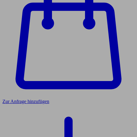
Zur Anfrage hinzufügen