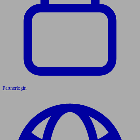
Partnerlogin