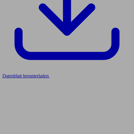
Datenblatt herunterladen