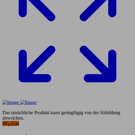
Das tatsächliche Produkt kann geringfügig von der Abbildung
abweichen.
SF
-Gas
6