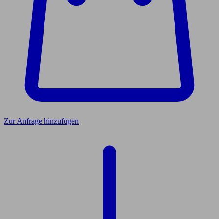
Zur Anfrage hinzufügen