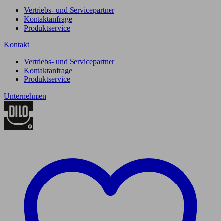
Vertriebs- und Servicepartner
Kontaktanfrage
Produktservice
Kontakt
Vertriebs- und Servicepartner
Kontaktanfrage
Produktservice
Unternehmen