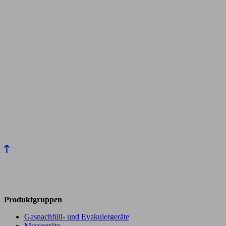
Produktgruppen
Gasnachfüll- und Evakuiergeräte
Messgeräte