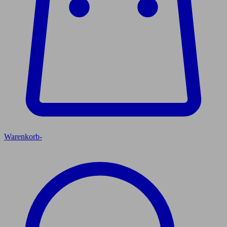
Warenkorb
-