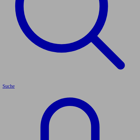
Suche