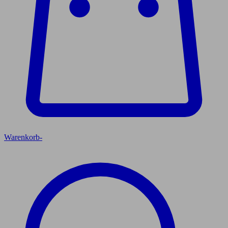
Warenkorb
-