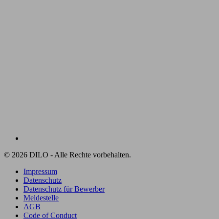
© 2026 DILO - Alle Rechte vorbehalten.
Impressum
Datenschutz
Datenschutz für Bewerber
Meldestelle
AGB
Code of Conduct