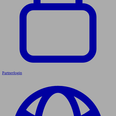
Partnerlogin