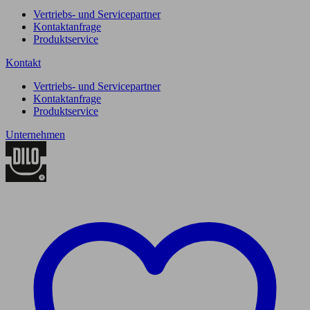
Vertriebs- und Servicepartner
Kontaktanfrage
Produktservice
Kontakt
Vertriebs- und Servicepartner
Kontaktanfrage
Produktservice
Unternehmen