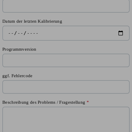
Datum der letzten Kalibrierung
Programmversion
ggf. Fehlercode
Beschreibung des Problems / Fragestellung