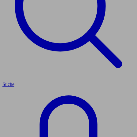
Suche