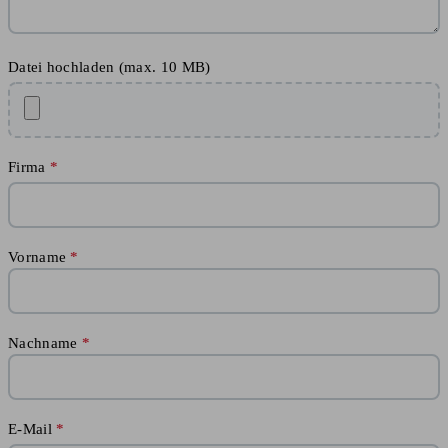
Datei hochladen (max. 10 MB)
Firma
Vorname
Nachname
E-Mail