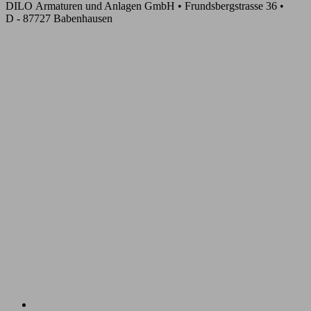
DILO Armaturen und Anlagen GmbH • Frundsbergstrasse 36 •
D - 87727 Babenhausen