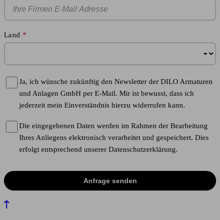
Land
Ja, ich wünsche zukünftig den Newsletter der DILO Armaturen
und Anlagen GmbH per E-Mail. Mir ist bewusst, dass ich
jederzeit mein Einverständnis hierzu widerrufen kann.
Die eingegebenen Daten werden im Rahmen der Bearbeitung
Ihres Anliegens elektronisch verarbeitet und gespeichert. Dies
erfolgt entsprechend unserer Datenschutzerklärung.
Anfrage senden