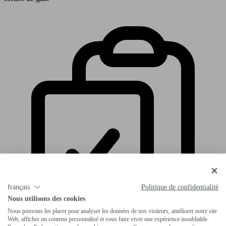
français
Politique de confidentialité
Nous utilisons des cookies
Nous pouvons les placer pour analyser les données de nos visiteurs, améliorer notre site
Web, afficher un contenu personnalisé et vous faire vivre une expérience inoubliable.