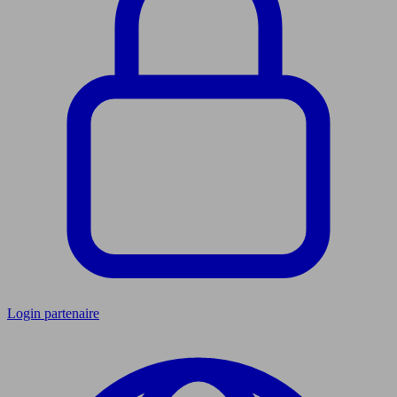
Login partenaire