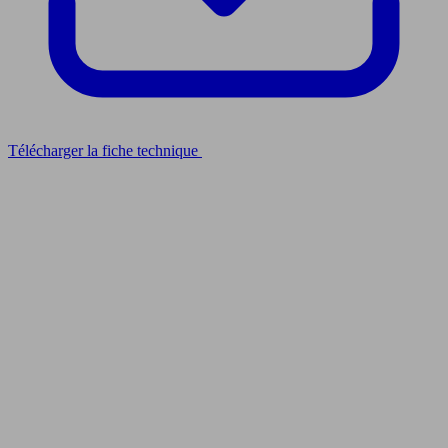
Télécharger la fiche technique