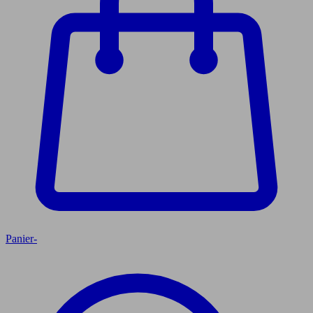
Panier
-