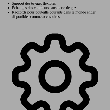
Support des tuyaux flexibles
Échanges des coupleurs sans perte de gaz
Raccords pour bouteille courants dans le monde entier
disponibles comme accessoires