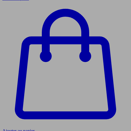
Ajouter au panier