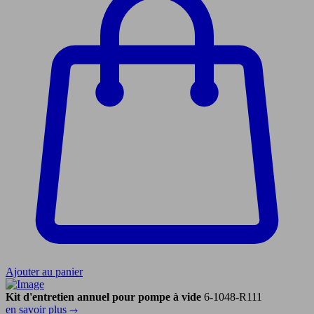
Ajouter au panier
Kit d'entretien annuel pour pompe à vide
6-1048-R111
en savoir plus