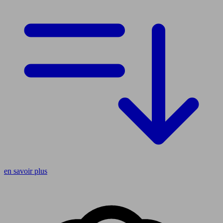
en savoir plus