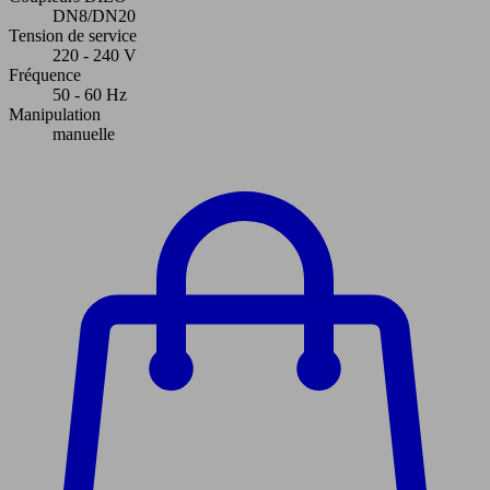
DN8/DN20
Tension de service
220 - 240 V
Fréquence
50 - 60 Hz
Manipulation
manuelle