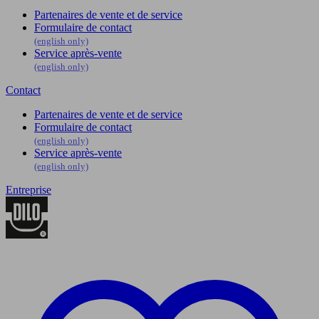
Partenaires de vente et de service
Formulaire de contact
(english only)
Service après-vente
(english only)
Contact
Partenaires de vente et de service
Formulaire de contact
(english only)
Service après-vente
(english only)
Entreprise