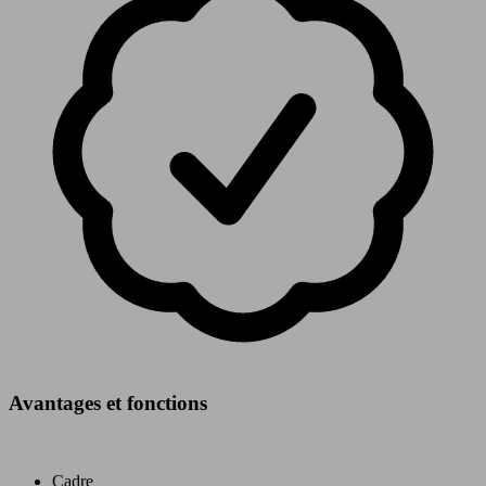
Avantages et fonctions
Cadre