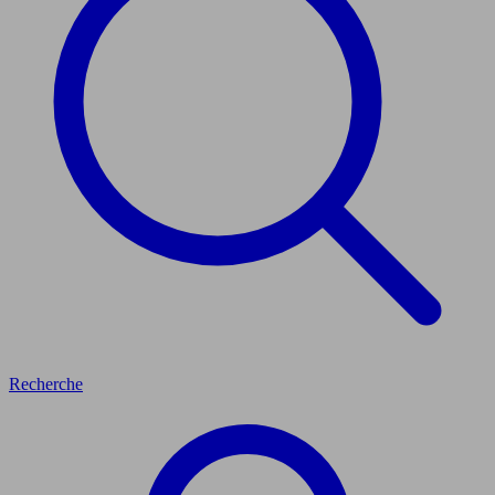
Recherche