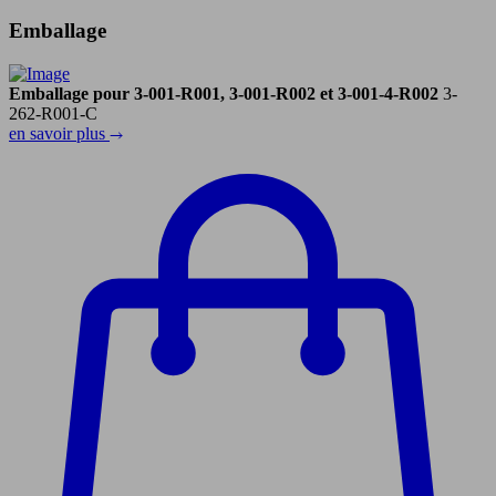
Emballage
Emballage pour 3-001-R001, 3-001-R002 et 3-001-4-R002
3-
262-R001-C
en savoir plus