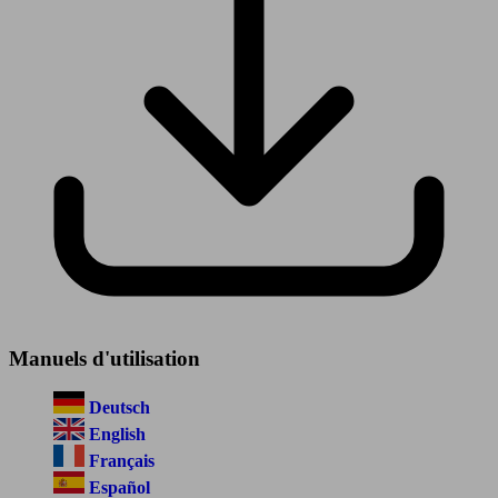
Manuels d'utilisation
Deutsch
English
Français
Español