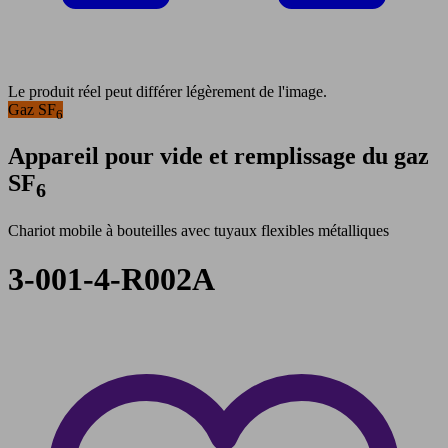
Le produit réel peut différer légèrement de l'image.
Gaz SF
6
Appareil pour vide et remplissage du gaz
SF
6
Chariot mobile à bouteilles avec tuyaux flexibles métalliques
3-001-4-R002A