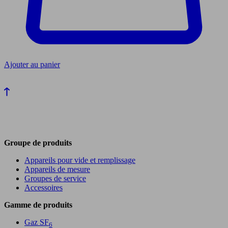
Ajouter au panier
Groupe de produits
Appareils pour vide et remplissage
Appareils de mesure
Groupes de service
Accessoires
Gamme de produits
Gaz SF
6