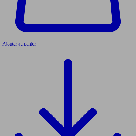
Ajouter au panier