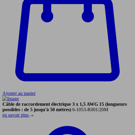
Ajouter au panier
Câble de raccordement électrique 3 x 1,5 AWG 15 (longueurs
possibles : de 5 jusqu'à 50 mètres)
6-1053-R001/20M
en savoir plus