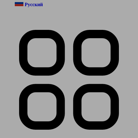
Русский