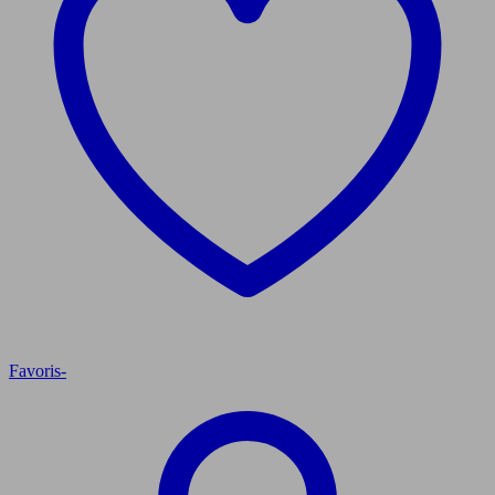
Favoris
-