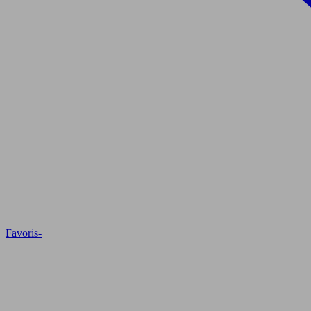
Favoris
-