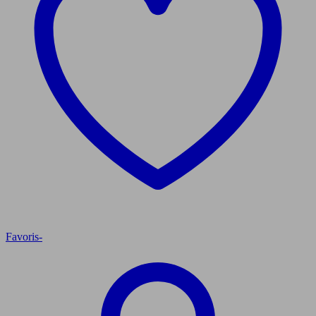
Favoris
-