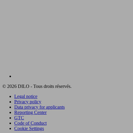
© 2026 DILO - Tous droits réservés.
Legal notice
Privacy policy
Data privacy for applicants
Reporting Center
GTC
Code of Conduct
Cookie Settings