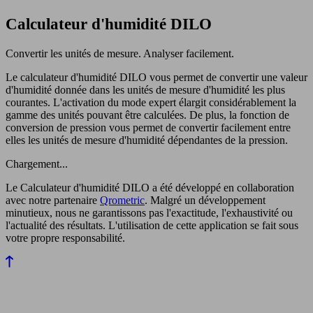
Calculateur d'humidité DILO
Convertir les unités de mesure. Analyser facilement.
Le calculateur d'humidité DILO vous permet de convertir une valeur
d'humidité donnée dans les unités de mesure d'humidité les plus
courantes. L'activation du mode expert élargit considérablement la
gamme des unités pouvant être calculées. De plus, la fonction de
conversion de pression vous permet de convertir facilement entre
elles les unités de mesure d'humidité dépendantes de la pression.
Chargement...
Le Calculateur d'humidité DILO a été développé en collaboration
avec notre partenaire
Qrometric
. Malgré un développement
minutieux, nous ne garantissons pas l'exactitude, l'exhaustivité ou
l'actualité des résultats. L'utilisation de cette application se fait sous
votre propre responsabilité.