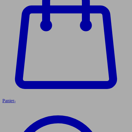
Panier
-