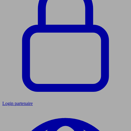
Login partenaire