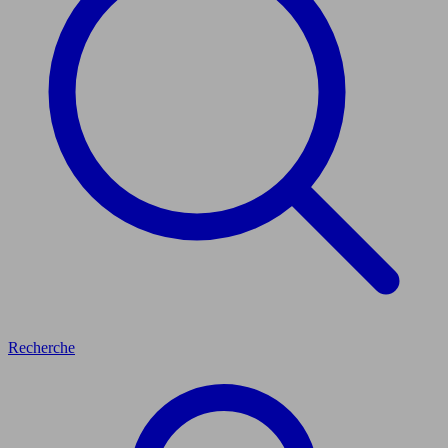
Recherche