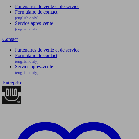
Partenaires de vente et de service
Formulaire de contact
(english only)
Service après-vente
(english only)
Contact
Partenaires de vente et de service
Formulaire de contact
(english only)
Service après-vente
(english only)
Entreprise